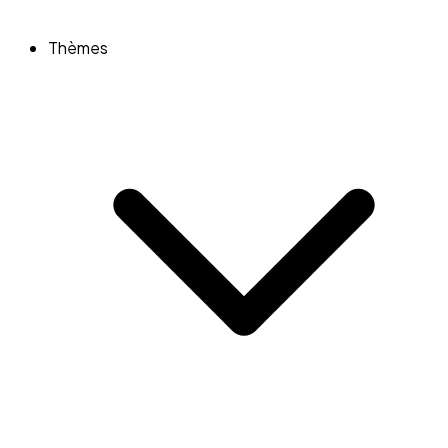
Thèmes