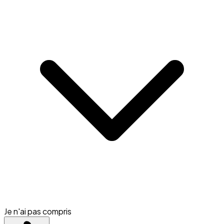
Je n'ai pas compris