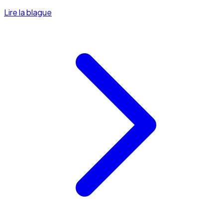
Lire la blague