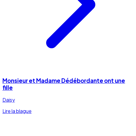
Monsieur et Madame Dédébordante ont une
fille
Daisy
Lire la blague