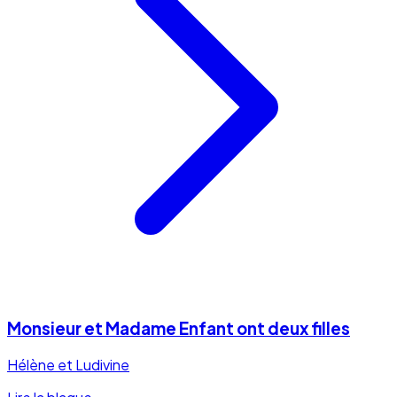
Monsieur et Madame Enfant ont deux filles
Hélène et Ludivine