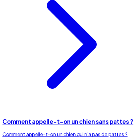
Comment appelle-t-on un chien sans pattes ?
Comment appelle-t-on un chien qui n'a pas de pattes ?