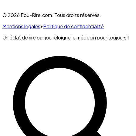
© 2026 Fou-Rire.com. Tous droits réservés.
Mentions légales
•
Politique de confidentialité
Un éclat de rire par jour éloigne le médecin pour toujours !