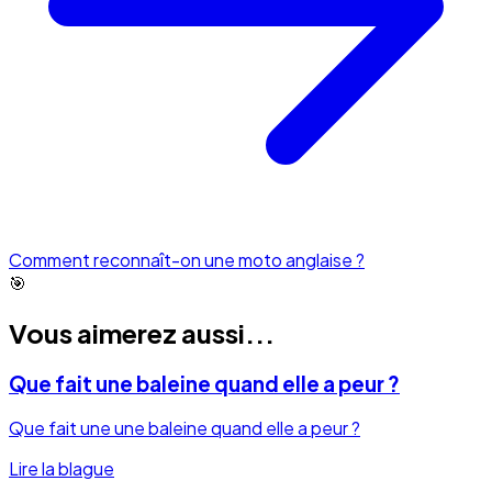
Comment reconnaît-on une moto anglaise ?
🎯
Vous aimerez aussi...
Que fait une baleine quand elle a peur ?
Que fait une une baleine quand elle a peur ?
Lire la blague