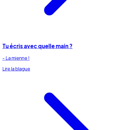
Tu écris avec quelle main ?
- La mienne !
Lire la blague