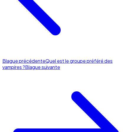
Blague précédente
Quel est le groupe préféré des
vampires ?
Blague suivante