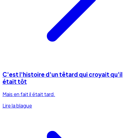
C'est l'histoire d'un têtard qui croyait qu'il
était tôt
Mais en fait il était tard.
Lire la blague