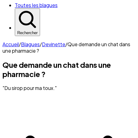
Toutes les blagues
Rechercher
Accueil
/
Blagues
/
Devinette
/
Que demande un chat dans
une pharmacie ?
Que demande un chat dans une
pharmacie ?
"Du sirop pour ma toux."