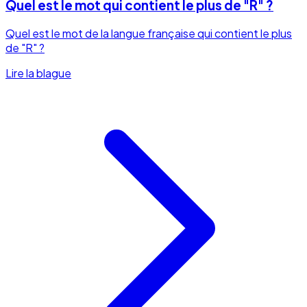
Quel est le mot qui contient le plus de "R" ?
Quel est le mot de la langue française qui contient le plus
de "R" ?
Lire la blague