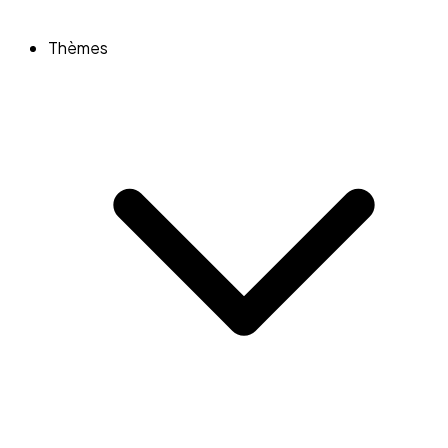
Thèmes