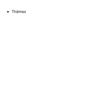
Thèmes