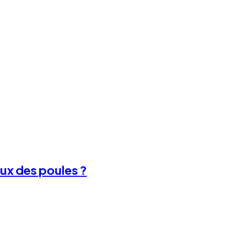
ux des poules ?