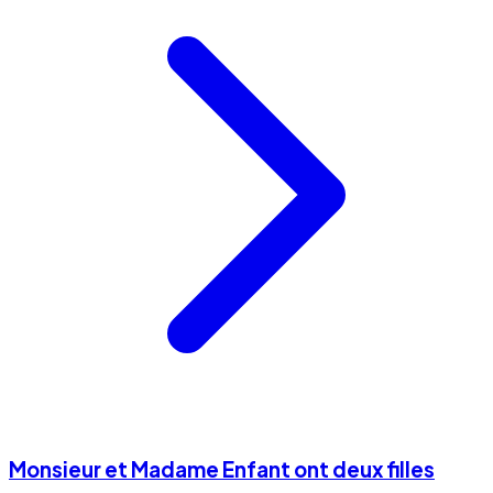
Monsieur et Madame Enfant ont deux filles