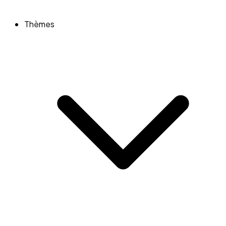
Thèmes