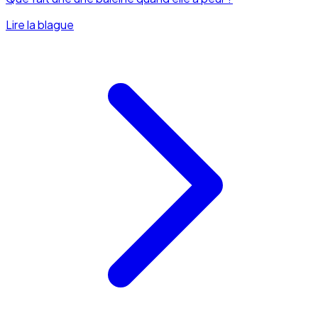
Lire la blague