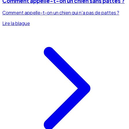
Comment appelle-t-on un chien sans pattes ?
Comment appelle-t-on un chien qui n'a pas de pattes ?
Lire la blague