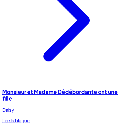
Monsieur et Madame Dédébordante ont une
fille
Daisy
Lire la blague