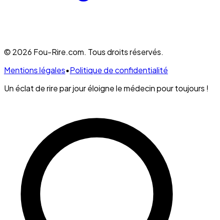
© 2026 Fou-Rire.com. Tous droits réservés.
Mentions légales
•
Politique de confidentialité
Un éclat de rire par jour éloigne le médecin pour toujours !