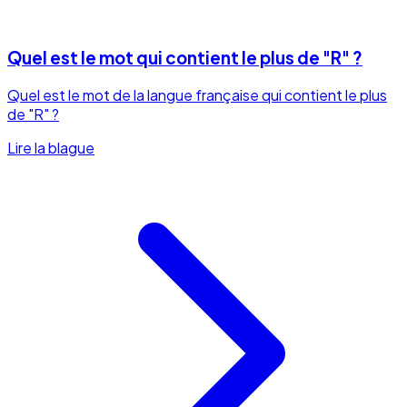
Quel est le mot qui contient le plus de "R" ?
Quel est le mot de la langue française qui contient le plus
de "R" ?
Lire la blague