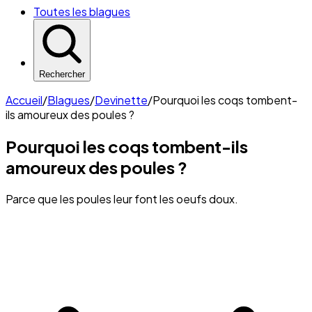
Toutes les blagues
Rechercher
Accueil
/
Blagues
/
Devinette
/
Pourquoi les coqs tombent-
ils amoureux des poules ?
Pourquoi les coqs tombent-ils
amoureux des poules ?
Parce que les poules leur font les oeufs doux.