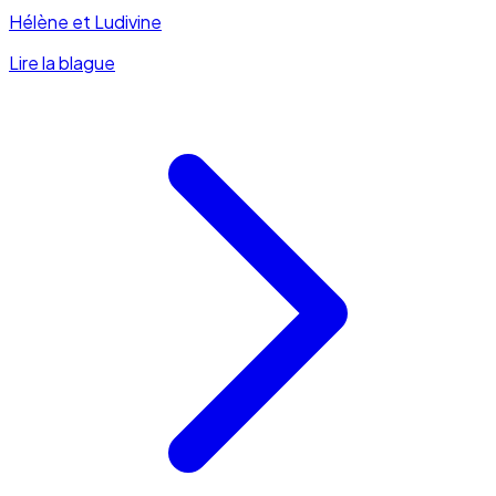
Hélène et Ludivine
Lire la blague