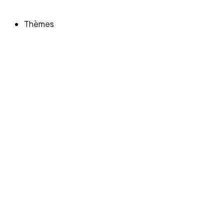
Thèmes