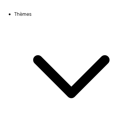
Thèmes