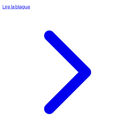
Lire la blague