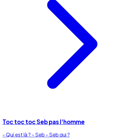
Toc toc toc Seb pas l'homme
- Qui est là ? - Seb - Seb qui ?