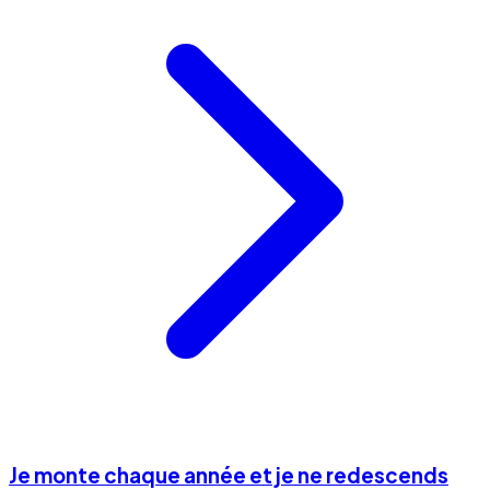
Je monte chaque année et je ne redescends