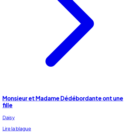
Monsieur et Madame Dédébordante ont une
fille
Daisy
Lire la blague