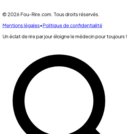
© 2026 Fou-Rire.com. Tous droits réservés.
Mentions légales
•
Politique de confidentialité
Un éclat de rire par jour éloigne le médecin pour toujours !