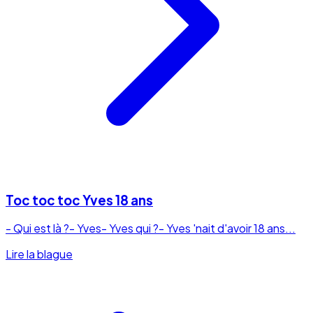
Toc toc toc Yves 18 ans
- Qui est là ?- Yves- Yves qui ?- Yves 'nait d'avoir 18 ans...
Lire la blague