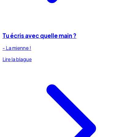
Tu écris avec quelle main ?
- La mienne !
Lire la blague