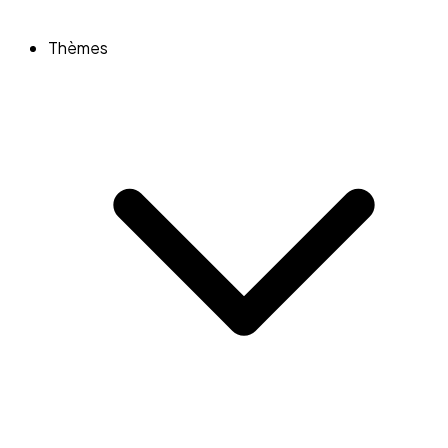
Thèmes