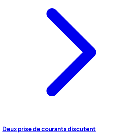
Deux prise de courants discutent