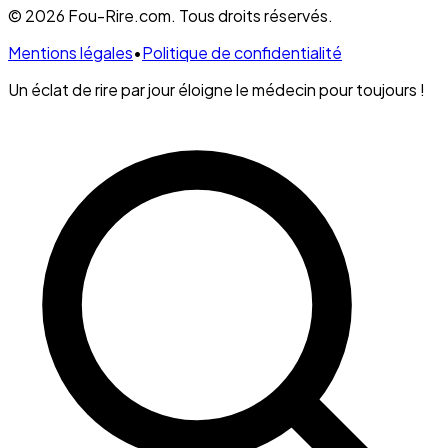
© 2026 Fou-Rire.com. Tous droits réservés.
Mentions légales
•
Politique de confidentialité
Un éclat de rire par jour éloigne le médecin pour toujours !