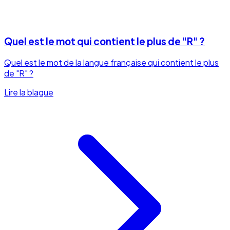
Quel est le mot qui contient le plus de "R" ?
Quel est le mot de la langue française qui contient le plus
de "R" ?
Lire la blague