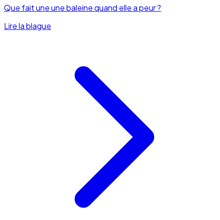
Que fait une une baleine quand elle a peur ?
Lire la blague