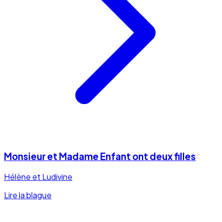
Monsieur et Madame Enfant ont deux filles
Hélène et Ludivine
Lire la blague