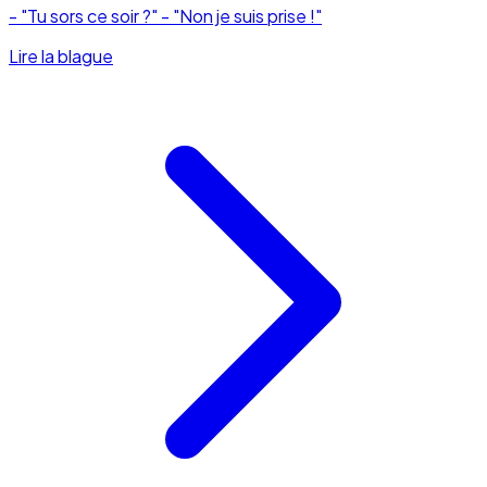
- "Tu sors ce soir ?" - "Non je suis prise !"
Lire la blague