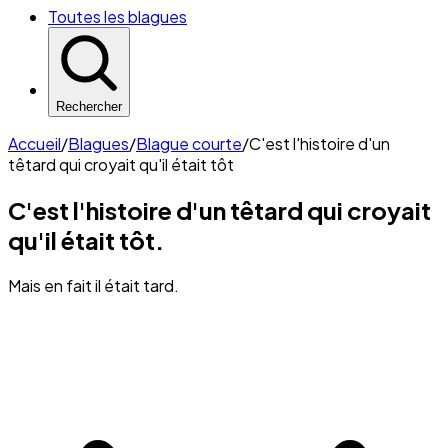
Toutes les blagues
Rechercher
Accueil
/
Blagues
/
Blague courte
/
C'est l'histoire d'un
têtard qui croyait qu'il était tôt
C'est l'histoire d'un têtard qui croyait
qu'il était tôt.
Mais en fait il était tard.