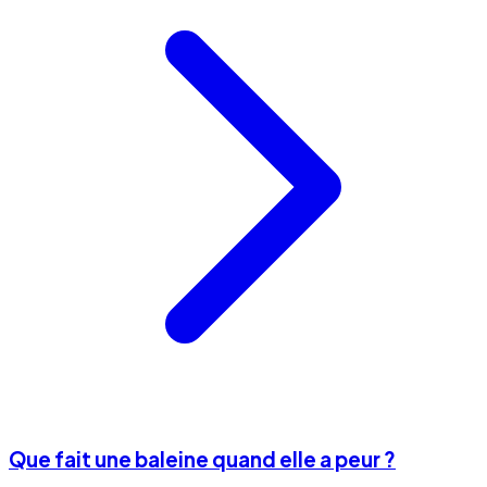
Que fait une baleine quand elle a peur ?