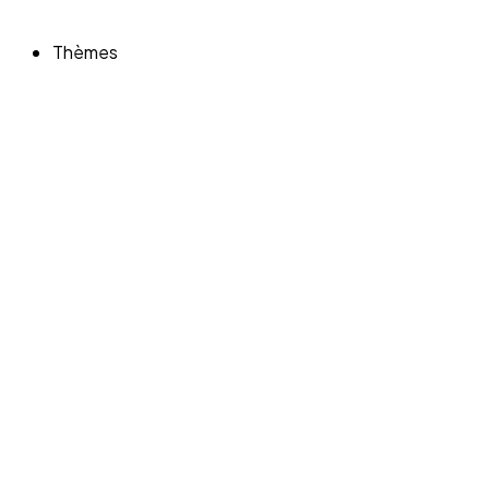
Thèmes