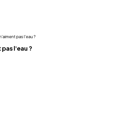
'aiment pas l'eau ?
 pas l'eau ?