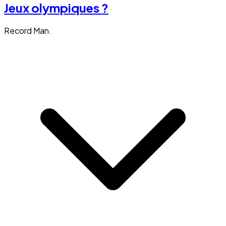
Jeux olympiques ?
Record Man.