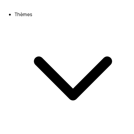
Thèmes