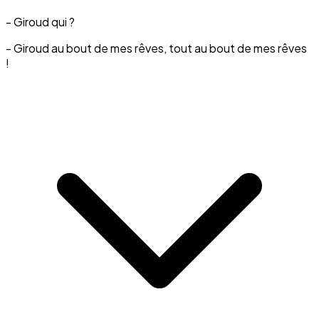
- Giroud qui ?
- Giroud au bout de mes rêves, tout au bout de mes rêves
!