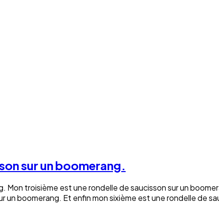
sson sur un boomerang.
. Mon troisième est une rondelle de saucisson sur un boomer
r un boomerang. Et enfin mon sixième est une rondelle de sa