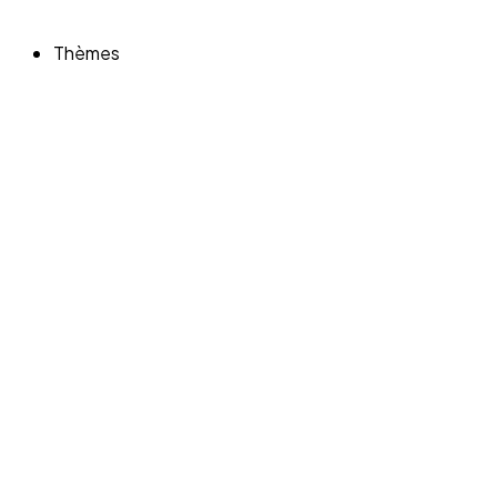
Thèmes