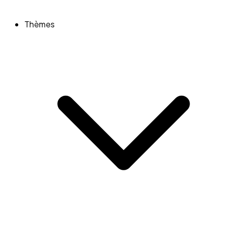
Thèmes