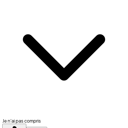
Je n'ai pas compris