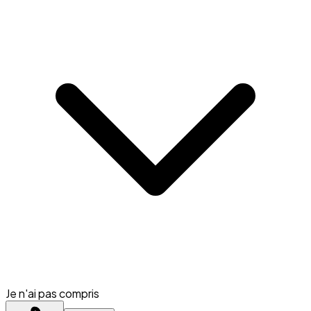
Je n'ai pas compris