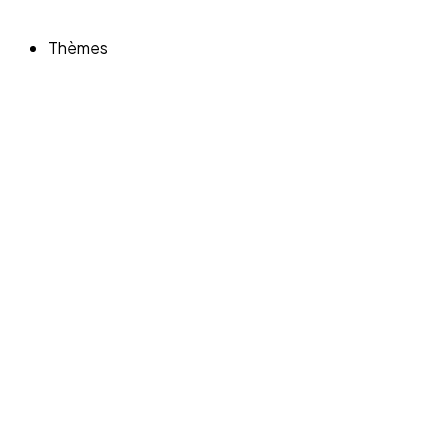
Thèmes