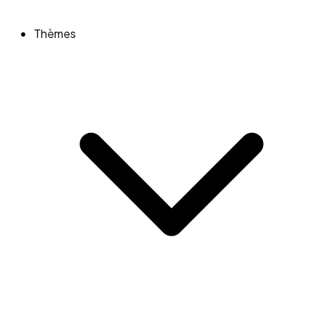
Thèmes