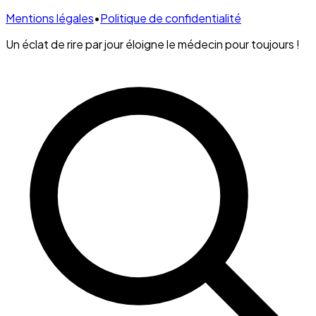
Mentions légales
•
Politique de confidentialité
Un éclat de rire par jour éloigne le médecin pour toujours !