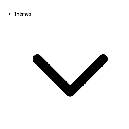
Thèmes