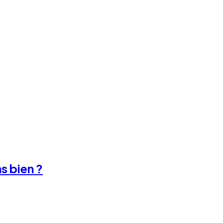
ns bien ?