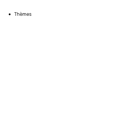
Thèmes