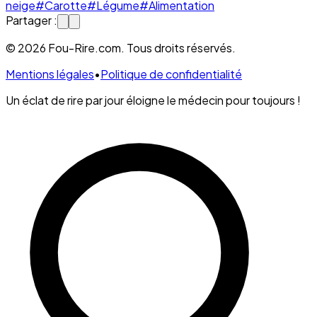
neige
#Carotte
#Légume
#Alimentation
Partager :
© 2026 Fou-Rire.com. Tous droits réservés.
Mentions légales
•
Politique de confidentialité
Un éclat de rire par jour éloigne le médecin pour toujours !