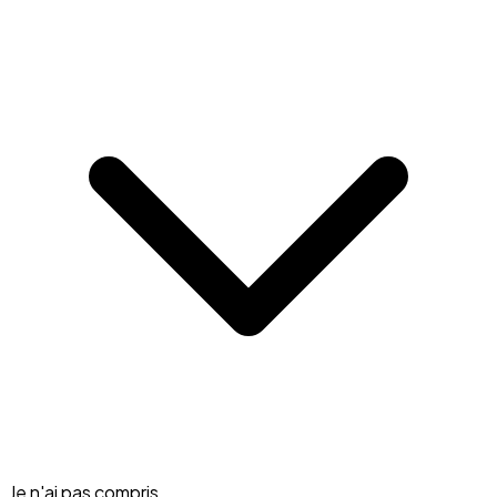
Je n'ai pas compris