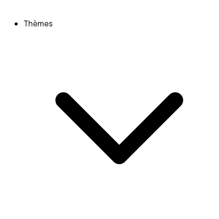
Thèmes