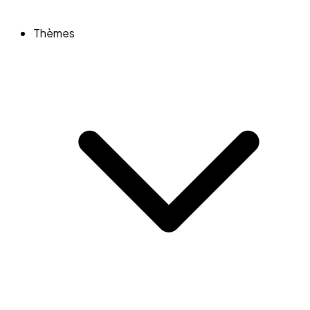
Thèmes