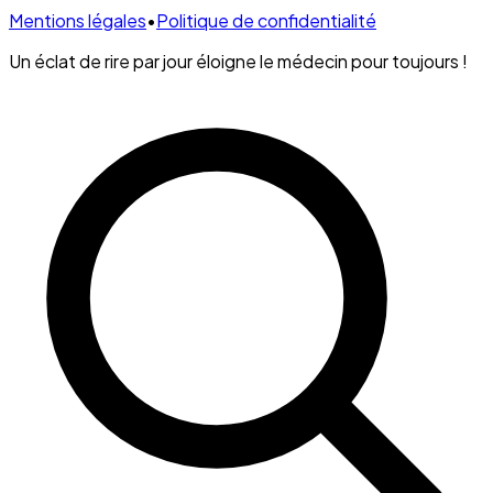
Mentions légales
•
Politique de confidentialité
Un éclat de rire par jour éloigne le médecin pour toujours !