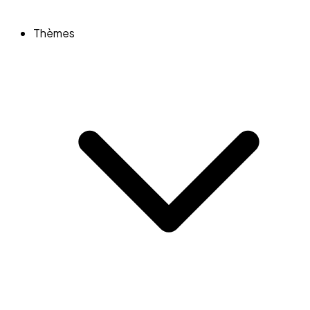
Thèmes