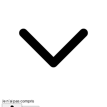
Je n'ai pas compris