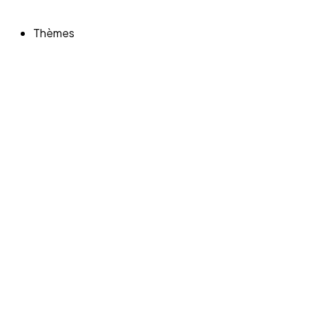
Thèmes