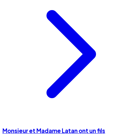
Monsieur et Madame Latan ont un fils