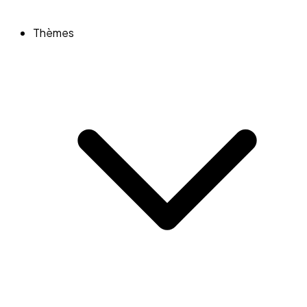
Thèmes