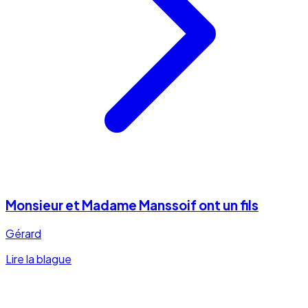
Monsieur et Madame Manssoif ont un fils
Gérard
Lire la blague