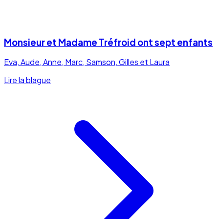
Monsieur et Madame Tréfroid ont sept enfants
Eva, Aude, Anne, Marc, Samson, Gilles et Laura
Lire la blague