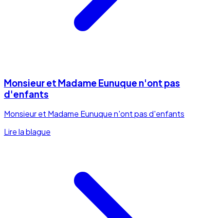
Monsieur et Madame Eunuque n'ont pas
d'enfants
Monsieur et Madame Eunuque n'ont pas d'enfants
Lire la blague