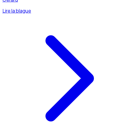
Lire la blague