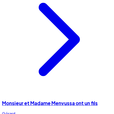
Monsieur et Madame Menvussa ont un fils
Gérard