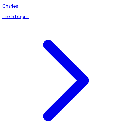
Charles
Lire la blague