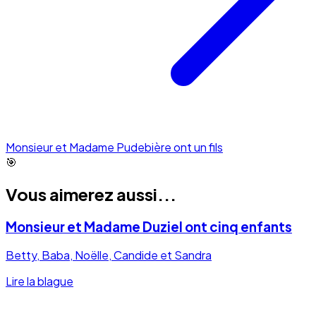
Monsieur et Madame Pudebière ont un fils
🎯
Vous aimerez aussi...
Monsieur et Madame Duziel ont cinq enfants
Betty, Baba, Noëlle, Candide et Sandra
Lire la blague