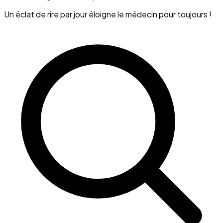
Un éclat de rire par jour éloigne le médecin pour toujours !