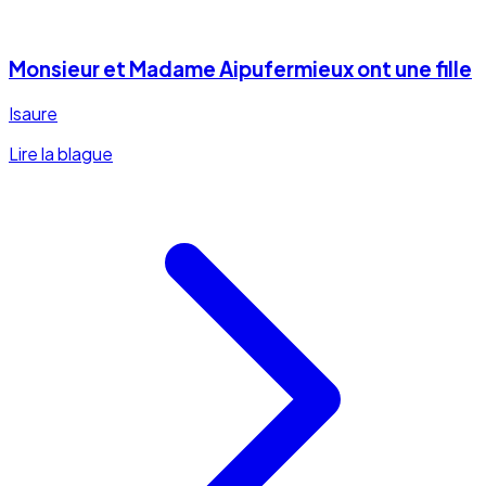
Monsieur et Madame Aipufermieux ont une fille
Isaure
Lire la blague