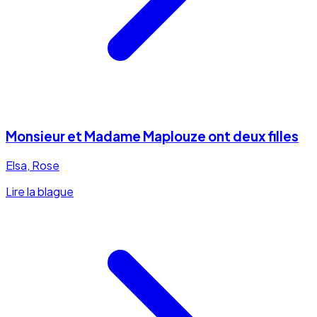
Monsieur et Madame Maplouze ont deux filles
Elsa, Rose
Lire la blague