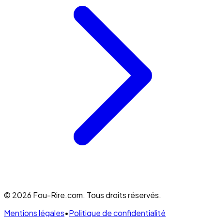
© 2026 Fou-Rire.com. Tous droits réservés.
Mentions légales
•
Politique de confidentialité