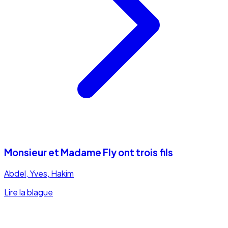
Monsieur et Madame Fly ont trois fils
Abdel, Yves, Hakim
Lire la blague