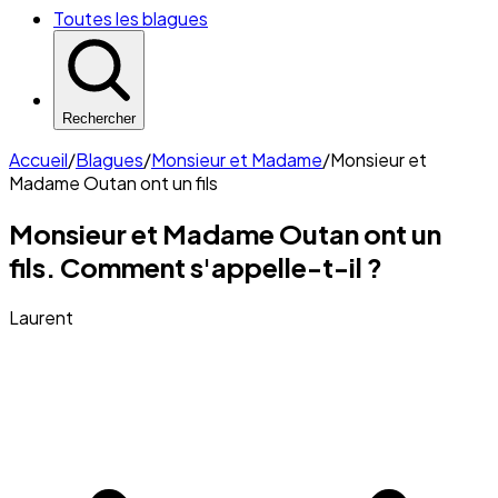
Toutes les blagues
Rechercher
Accueil
/
Blagues
/
Monsieur et Madame
/
Monsieur et
Madame Outan ont un fils
Monsieur et Madame Outan ont un
fils. Comment s'appelle-t-il ?
Laurent