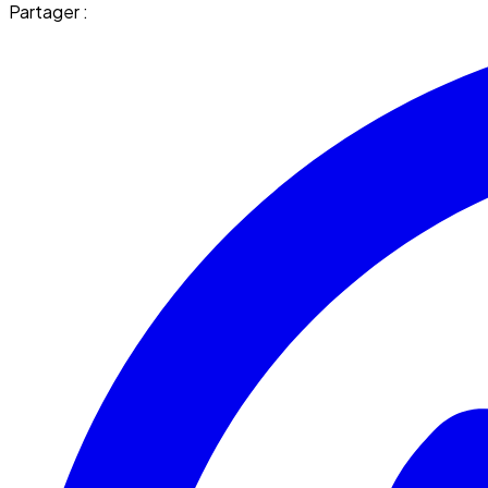
Partager :