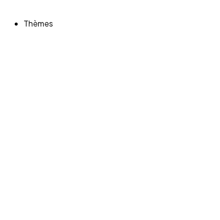
Thèmes