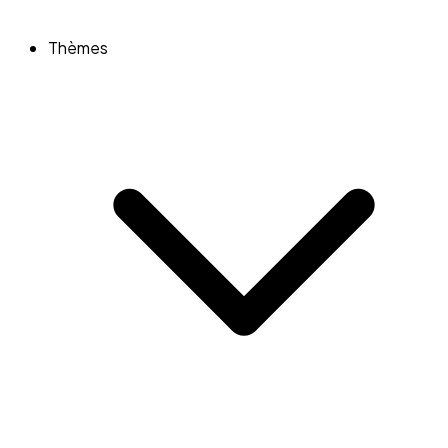
Thèmes