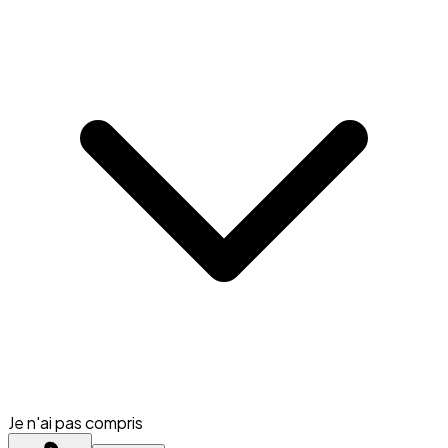
Je n'ai pas compris