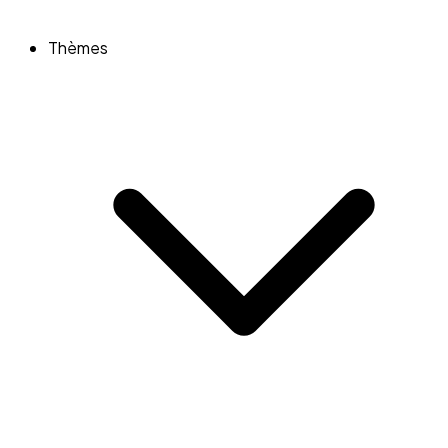
Thèmes