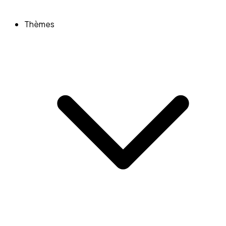
Thèmes