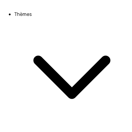
Thèmes