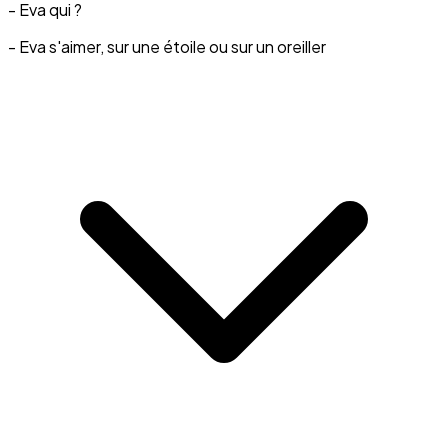
- Eva qui ?
- Eva s'aimer, sur une étoile ou sur un oreiller