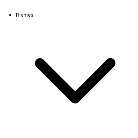
Thèmes