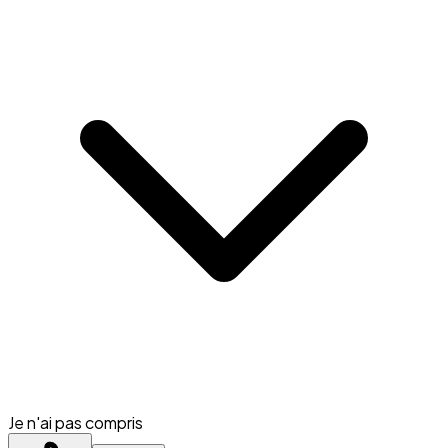
Je n'ai pas compris