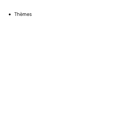
Thèmes