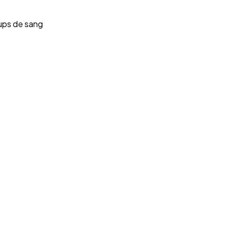
oups de sang